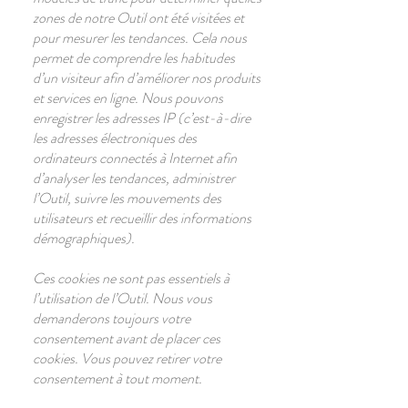
zones de notre Outil ont été visitées et
pour mesurer les tendances. Cela nous
permet de comprendre les habitudes
d’un visiteur afin d’améliorer nos produits
et services en ligne. Nous pouvons
enregistrer les adresses IP (c’est-à-dire
les adresses électroniques des
ordinateurs connectés à Internet afin
d’analyser les tendances, administrer
l’Outil, suivre les mouvements des
utilisateurs et recueillir des informations
démographiques).
Ces cookies ne sont pas essentiels à
l’utilisation de l’Outil. Nous vous
demanderons toujours votre
consentement avant de placer ces
cookies. Vous pouvez retirer votre
consentement à tout moment.