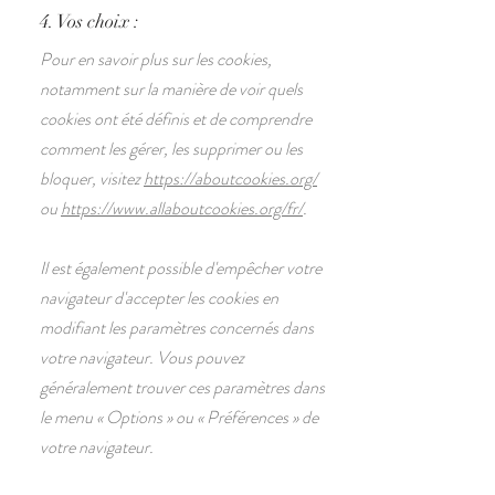
4. Vos choix :
Pour en savoir plus sur les cookies,
notamment sur la manière de voir quels
cookies ont été définis et de comprendre
comment les gérer, les supprimer ou les
bloquer, visitez
https://aboutcookies.org/
ou
https://www.allaboutcookies.org/fr/
.
Il est également possible d'empêcher votre
navigateur d'accepter les cookies en
modifiant les paramètres concernés dans
votre navigateur. Vous pouvez
généralement trouver ces paramètres dans
le menu
«
Options
»
ou
«
Préférences
»
de
votre navigateur.