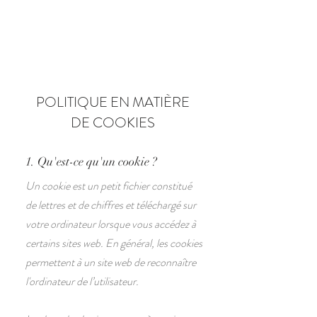
Book
POLITIQUE EN MATIÈRE
DE COOKIES
1. Qu'est-ce qu'un cookie ?
Un cookie est un petit fichier constitué
de lettres et de chiffres et téléchargé sur
votre ordinateur lorsque vous accédez à
certains sites web. En général, les cookies
permettent à un site web de reconnaître
l'ordinateur de l’utilisateur.