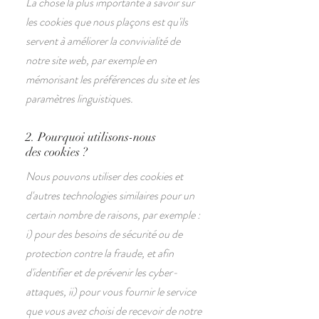
La chose la plus importante à savoir sur
les cookies que nous plaçons est qu'ils
servent à améliorer la convivialité de
notre site web, par exemple en
mémorisant les préférences du site et les
paramètres linguistiques.
2. Pourquoi utilisons-nous
des cookies ?
Nous pouvons utiliser des cookies et
d'autres technologies similaires pour un
certain nombre de raisons, par exemple :
i) pour des besoins de sécurité ou de
protection contre la fraude, et afin
d'identifier et de prévenir les cyber-
attaques, ii) pour vous fournir le service
que vous avez choisi de recevoir de notre