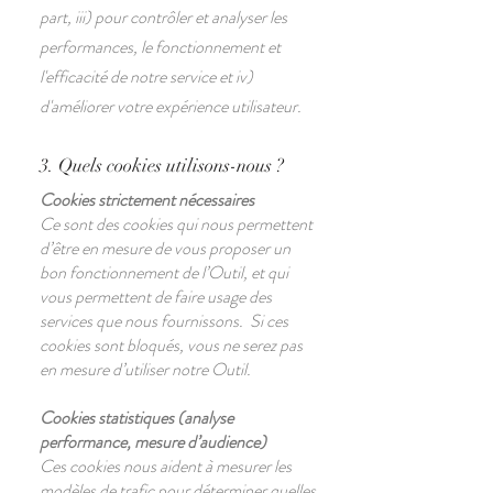
part, iii) pour contrôler et analyser les
performances, le fonctionnement et
l'efficacité de notre service et iv)
d'améliorer votre expérience utilisateur.
3. Quels cookies utilisons-nous ?
Cookies strictement nécessaires
Ce sont des cookies qui nous permettent
d’être en mesure de vous proposer un
bon fonctionnement de l’Outil, et qui
vous permettent de faire usage des
services que nous fournissons. Si ces
cookies sont bloqués, vous ne serez pas
en mesure d’utiliser notre Outil.
Cookies statistiques (analyse
performance, mesure d’audience)
Ces cookies nous aident à mesurer les
modèles de trafic pour déterminer quelles