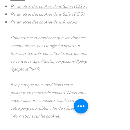
Paramètres des cookies dans Safari (OS X)
Paramètres des cookies dans Safari (iOS)
Paramètres des cookies dans Android
Pour refuser et empêcher que vos données
soient utilisées par Google Analytics sur
tous les sites web, consultez les instructions
suivantes :
https://tools.google.com/dlpage
/gaoptout?hl=fr
.
Il se peut que nous modifiions cette
politique en matière de cookies. Nous vous
encourageons à consulter régulièrement
cette page pour obtenir les dernières
informations sur les cookies.