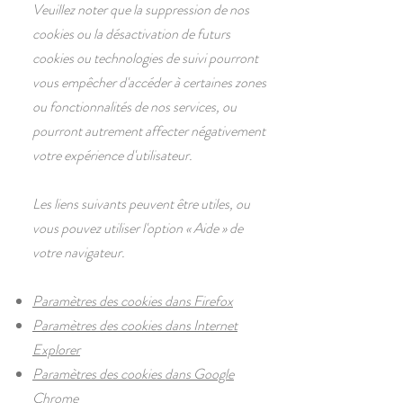
Veuillez noter que la suppression de nos
cookies ou la désactivation de futurs
cookies ou technologies de suivi pourront
vous empêcher d'accéder à certaines zones
ou fonctionnalités de nos services, ou
pourront autrement affecter négativement
votre expérience d'utilisateur.
Les liens suivants peuvent être utiles, ou
vous pouvez utiliser l'option
«
Aide
»
de
votre navigateur.
Paramètres des cookies dans Firefox
Paramètres des cookies dans Internet
Explorer
Paramètres des cookies dans Google
Chrome