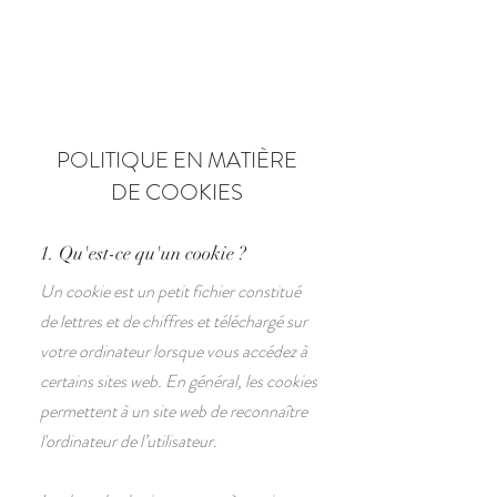
Book
POLITIQUE EN MATIÈRE
DE COOKIES
1. Qu'est-ce qu'un cookie ?
Un cookie est un petit fichier constitué
de lettres et de chiffres et téléchargé sur
votre ordinateur lorsque vous accédez à
certains sites web. En général, les cookies
permettent à un site web de reconnaître
l'ordinateur de l’utilisateur.