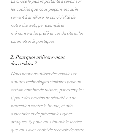
La chose la plus importante à savoir sur
les cookies que nous plaçons est qu'ils
servent à améliorer la convivialité de
notre site web, par exemple en
mémorisant les préférences du site et les
paramètres linguistiques.
2. Pourquoi utilisons-nous
des cookies ?
Nous pouvons utiliser des cookies et
d'autres technologies similaires pour un
certain nombre de raisons, par exemple :
i) pour des besoins de sécurité ou de
protection contre la fraude, et afin
d'identifier et de prévenir les cyber-
attaques, ii) pour vous fournir le service
que vous avez choisi de recevoir de notre