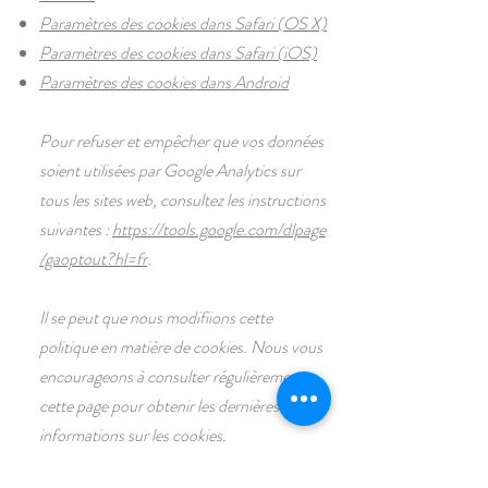
Paramètres des cookies dans Safari (OS X)
Paramètres des cookies dans Safari (iOS)
Paramètres des cookies dans Android
Pour refuser et empêcher que vos données
soient utilisées par Google Analytics sur
tous les sites web, consultez les instructions
suivantes :
https://tools.google.com/dlpage
/gaoptout?hl=fr
.
Il se peut que nous modifiions cette
politique en matière de cookies. Nous vous
encourageons à consulter régulièrement
cette page pour obtenir les dernières
informations sur les cookies.