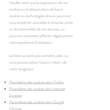
Veuillez noter que la suppression de nos
cookies ou la désactivation de futurs
cookies ou technologies de suivi pourront
vous empêcher d'accéder à certaines zones
ou fonctionnalités de nos services, ou
pourront autrement affecter négativement
votre expérience d'utilisateur.
Les liens suivants peuvent être utiles, ou
vous pouvez utiliser l'option
«
Aide
»
de
votre navigateur.
Paramètres des cookies dans Firefox
Paramètres des cookies dans Internet
Explorer
Paramètres des cookies dans Google
Chrome