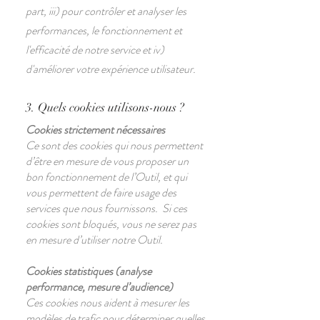
part, iii) pour contrôler et analyser les
performances, le fonctionnement et
l'efficacité de notre service et iv)
d'améliorer votre expérience utilisateur.
3. Quels cookies utilisons-nous ?
Cookies strictement nécessaires
Ce sont des cookies qui nous permettent
d’être en mesure de vous proposer un
bon fonctionnement de l’Outil, et qui
vous permettent de faire usage des
services que nous fournissons. Si ces
cookies sont bloqués, vous ne serez pas
en mesure d’utiliser notre Outil.
Cookies statistiques (analyse
performance, mesure d’audience)
Ces cookies nous aident à mesurer les
modèles de trafic pour déterminer quelles