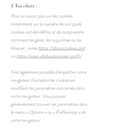
4. Vos choix :
Pour en savoir plus sur les cookies,
notamment sur la manière de voir quels
cookies ont été définis et de comprendre
comment les gérer, les supprimer ou les
bloquer, visitez
https://aboutcookies.org/
ou
https://www.allaboutcookies.org/fr/
.
Il est également possible d'empêcher votre
navigateur d'accepter les cookies en
modifiant les paramètres concernés dans
votre navigateur. Vous pouvez
généralement trouver ces paramètres dans
le menu
«
Options
»
ou
«
Préférences
»
de
votre navigateur.