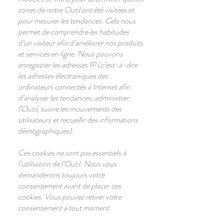
zones de notre Outil ont été visitées et
pour mesurer les tendances. Cela nous
permet de comprendre les habitudes
d’un visiteur afin d’améliorer nos produits
et services en ligne. Nous pouvons
enregistrer les adresses IP (c’est-à-dire
les adresses électroniques des
ordinateurs connectés à Internet afin
d’analyser les tendances, administrer
l’Outil, suivre les mouvements des
utilisateurs et recueillir des informations
démographiques).
Ces cookies ne sont pas essentiels à
l’utilisation de l’Outil. Nous vous
demanderons toujours votre
consentement avant de placer ces
cookies. Vous pouvez retirer votre
consentement à tout moment.