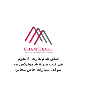
Book
شقق شام هارت، 4 نجوم
في قلب مدينة شامونيكس مع
موقف سيارات خاص مجاني