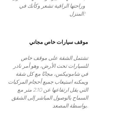
وراحتها الراقية تشعر وكأنك في
المنزل!
موقف سيارات خاص مجاني
تشتمل الشقة على موقف خاص
للسيارات تحت الأرض، وهو أمر نادر
في شامونيكس، مجانًا مع كل شقة
ويمكنه استيعاب جميع أحجام المركبات
التي يقل ارتفاعها عن 2.10 متر مع
السماح بالوصول المباشر إلى الشقق
بواسطة المصعد.